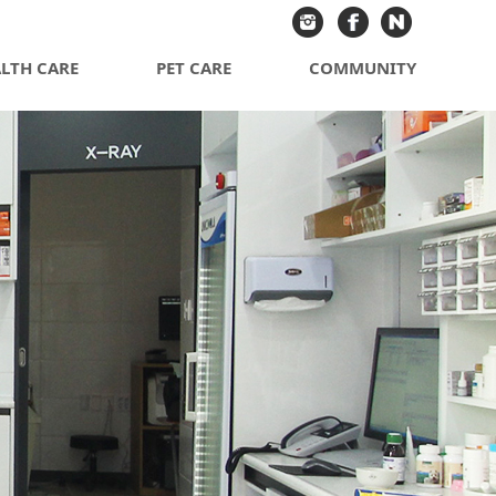
LTH CARE
PET CARE
COMMUNITY