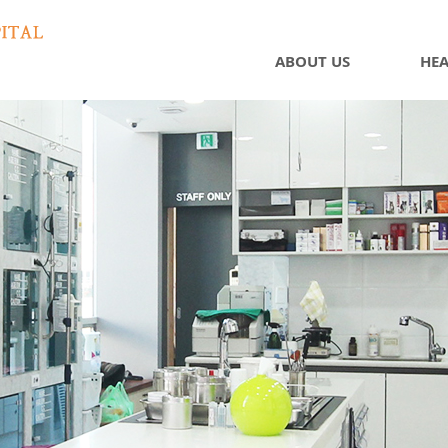
ABOUT US
HEA