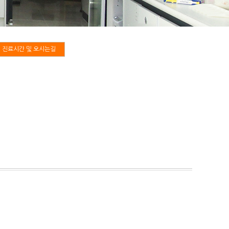
진료시간 및 오시는길