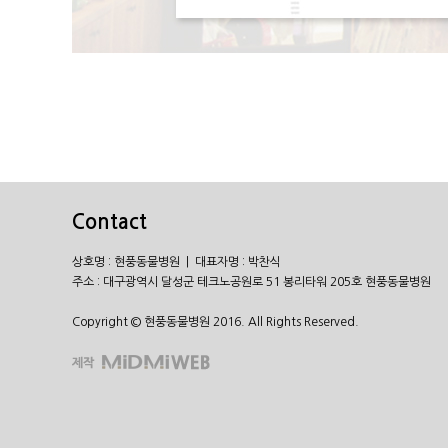
Contact
상호명 : 현풍동물병원 | 대표자명 : 박찬식
주소 : 대구광역시 달성군 테크노공원로 51 봉리타워 205호 현풍동물병원
Copyright © 현풍동물병원 2016. All Rights Reserved.