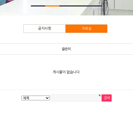
공지사항
자료실
글쓴이
게시물이 없습니다.