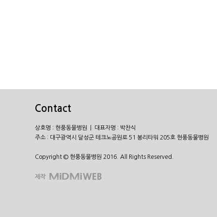
Contact
상호명 : 현풍동물병원 | 대표자명 : 박찬식
주소 : 대구광역시 달성군 테크노공원로 51 봉리타워 205호 현풍동물병원
Copyright © 현풍동물병원 2016. All Rights Reserved.