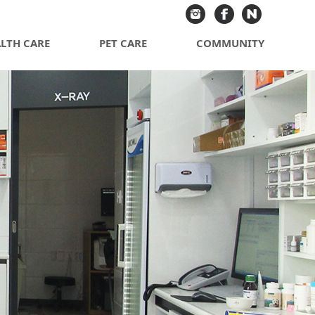
LTH CARE
PET CARE
COMMUNITY