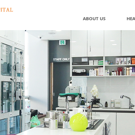
ABOUT US
HEA