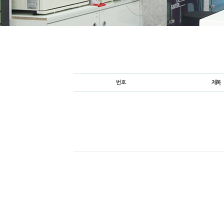
번호
제목