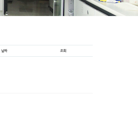
날짜
조회