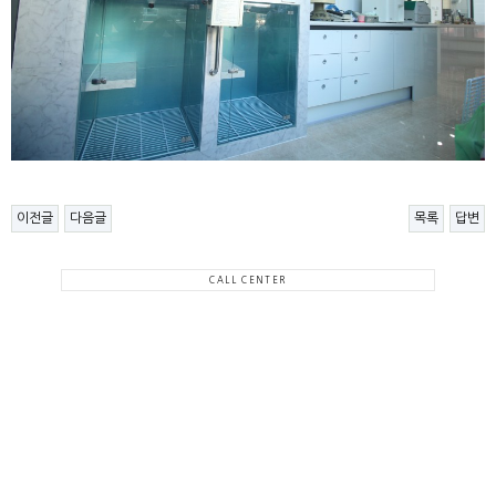
이전글
다음글
목록
답변
CALL CENTER